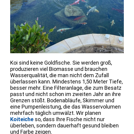
Koi sind keine Goldfische. Sie werden groß,
produzieren viel Biomasse und brauchen
Wasserqualität, die man nicht dem Zufall
überlassen kann. Mindestens 1,50 Meter Tiefe,
besser mehr. Eine Filteranlage, die zum Besatz
passt und nicht schon im zweiten Jahr an ihre
Grenzen stößt. Bodenabläufe, Skimmer und
eine Pumpenleistung, die das Wasservolumen
mehrfach täglich umwälzt. Wir planen
Koiteiche
so, dass Ihre Fische nicht nur
überleben, sondern dauerhaft gesund bleiben
und Farbe zeigen.