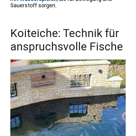
Sauerstoff sorgen.
Koiteiche: Technik für
anspruchsvolle Fische