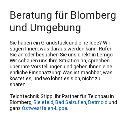
Beratung für Blomberg
und Umgebung
Sie haben ein Grundstück und eine Idee? Wir
sagen Ihnen, was daraus werden kann. Rufen
Sie an oder besuchen Sie uns direkt in Lemgo.
Wir schauen uns Ihre Situation an, sprechen
über Ihre Vorstellungen und geben Ihnen eine
ehrliche Einschätzung: Was ist machbar, was
kostet es, und wo lohnt es sich, nicht zu
sparen.
Teichtechnik Stipp. Ihr Partner für Teichbau in
Blomberg,
Bielefeld
,
Bad Salzuflen
,
Detmold
und
ganz
Ostwestfalen-Lippe
.