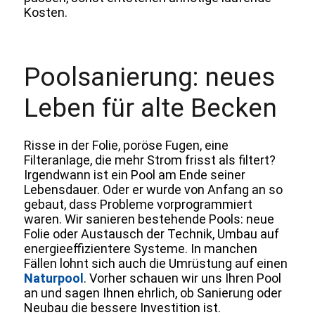
Kosten.
Poolsanierung: neues
Leben für alte Becken
Risse in der Folie, poröse Fugen, eine
Filteranlage, die mehr Strom frisst als filtert?
Irgendwann ist ein Pool am Ende seiner
Lebensdauer. Oder er wurde von Anfang an so
gebaut, dass Probleme vorprogrammiert
waren. Wir sanieren bestehende Pools: neue
Folie oder Austausch der Technik, Umbau auf
energieeffizientere Systeme. In manchen
Fällen lohnt sich auch die Umrüstung auf einen
Naturpool
. Vorher schauen wir uns Ihren Pool
an und sagen Ihnen ehrlich, ob Sanierung oder
Neubau die bessere Investition ist.