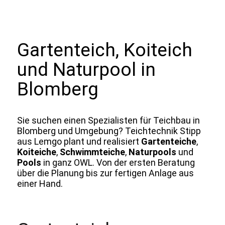
Gartenteich, Koiteich
und Naturpool in
Blomberg
Sie suchen einen Spezialisten für Teichbau in
Blomberg und Umgebung? Teichtechnik Stipp
aus Lemgo plant und realisiert
Gartenteiche
,
Koiteiche
,
Schwimmteiche
,
Naturpools
und
Pools
in ganz OWL. Von der ersten Beratung
über die Planung bis zur fertigen Anlage aus
einer Hand.