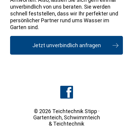
unverbindlich von uns beraten. Sie werden
schnell feststellen, dass wir Ihr perfekter und
persönlicher Partner rund ums Wasser im
Garten sind.
Jetzt unverbindlich anfragen
© 2026 Teichtechnik Stipp ·
Gartenteich
, Schwimmteich
& Teichtechnik