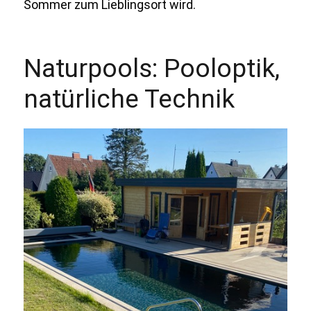
Sommer zum Lieblingsort wird.
Naturpools: Pooloptik,
natürliche Technik