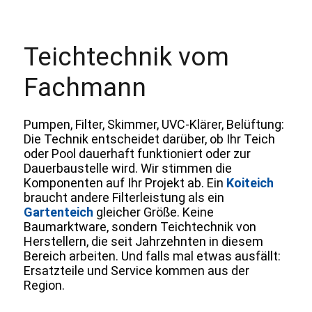
Teichtechnik vom
Fachmann
Pumpen, Filter, Skimmer, UVC-Klärer, Belüftung:
Die Technik entscheidet darüber, ob Ihr Teich
oder Pool dauerhaft funktioniert oder zur
Dauerbaustelle wird. Wir stimmen die
Komponenten auf Ihr Projekt ab. Ein
Koiteich
braucht andere Filterleistung als ein
Gartenteich
gleicher Größe. Keine
Baumarktware, sondern Teichtechnik von
Herstellern, die seit Jahrzehnten in diesem
Bereich arbeiten. Und falls mal etwas ausfällt:
Ersatzteile und Service kommen aus der
Region.