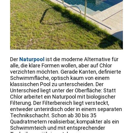
Der
Naturpool
ist die moderne Alternative für
alle, die klare Formen wollen, aber auf Chlor
verzichten möchten. Gerade Kanten, definierte
Schwimmfläche, optisch kaum von einem
klassischen Pool zu unterscheiden. Der
Unterschied liegt unter der Oberfläche: Statt
Chlor arbeitet ein Naturpool mit biologischer
Filterung. Der Filterbereich liegt versteckt,
entweder unterirdisch oder in einem separaten
Technikschacht. Schon ab 30 bis 35
Quadratmetern realisierbar, kompakter als ein
Schwimmteich und mit entsprechender