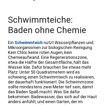
Schwimmteiche:
Baden ohne Chemie
Ein
Schwimmteich
nutzt Wasserpflanzen und
Mikroorganismen zur biologischen Reinigung.
Kein Chlor, keine roten Augen, kein
Chemieaufwand. Eine Regenerationszone,
etwa die Hälfte der Gesamtfläche, hält das
Wasser klar. Dafür brauchen Sie etwas mehr
Platz: Unter 50 Quadratmetern wird es
schwierig, einen Schwimmteich zu realisieren,
der dauerhaft funktioniert. Die Schwimmzone
sollte mindestens zwei Meter tief sein, damit
das Baden Spaß macht. Was Sie dafür
bekommen: Badewasser, das sich auf der Haut
anders anfühlt, und einen Garten, der im