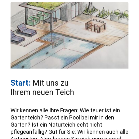
Start:
Mit uns zu
Ihrem neuen Teich
Wir kennen alle Ihre Fragen: Wie teuer ist ein
Gartenteich? Passt ein Pool bei mir in den
Garten? Ist ein Naturteich echt nicht
pflegeanfällig? Gut für Sie: Wir kennen auch alle
Antworten. Also, lassen Sie sich gern einmal