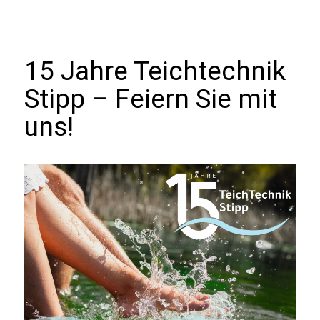
15 Jahre Teichtechnik
Stipp – Feiern Sie mit
uns!