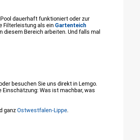
 Pool dauerhaft funktioniert oder zur
Filterleistung als ein
Gartenteich
n diesem Bereich arbeiten. Und falls mal
oder besuchen Sie uns direkt in Lemgo.
he Einschätzung: Was ist machbar, was
d ganz
Ostwestfalen-Lippe
.