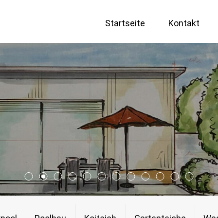
Startseite
Kontakt