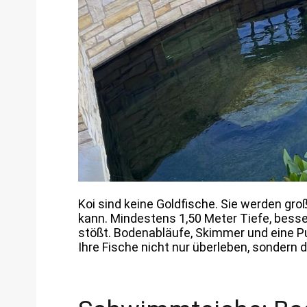
Koi sind keine Goldfische. Sie werden gr
kann. Mindestens 1,50 Meter Tiefe, besse
stößt. Bodenabläufe, Skimmer und eine 
Ihre Fische nicht nur überleben, sondern 