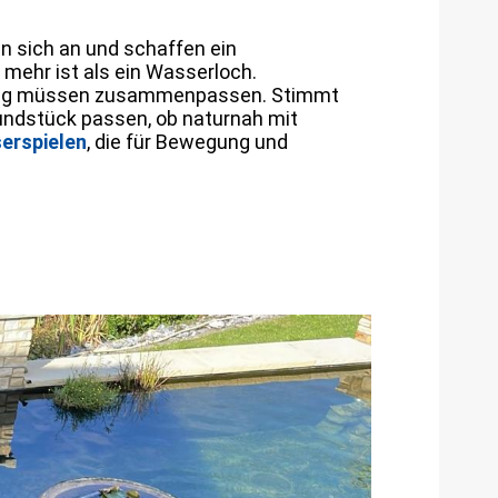
n sich an und schaffen ein
 mehr ist als ein Wasserloch.
anzung müssen zusammenpassen. Stimmt
rundstück passen, ob naturnah mit
erspielen
, die für Bewegung und