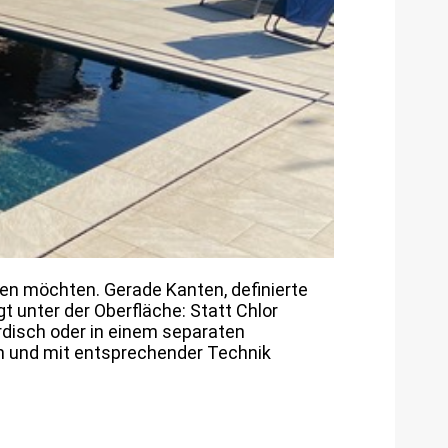
hten möchten. Gerade Kanten, definierte
 unter der Oberfläche: Statt Chlor
rirdisch oder in einem separaten
h und mit entsprechender Technik