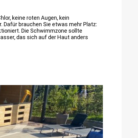
lor, keine roten Augen, kein
. Dafür brauchen Sie etwas mehr Platz:
ktioniert. Die Schwimmzone sollte
sser, das sich auf der Haut anders