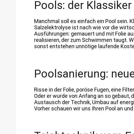
Pools: der Klassike
Manchmal soll es einfach ein Pool sein. Kl
Salzelektrolyse ist nach wie vor die wir
Ausführungen: gemauert und mit Folie aus
realisieren, der zum Schwimmen taugt. Wi
sonst entstehen unnötige laufende Koste
Poolsanierung: neue
Risse in der Folie, poröse Fugen, eine Fil
Oder er wurde von Anfang an so gebaut, 
Austausch der Technik, Umbau auf energi
Vorher schauen wir uns Ihren Pool an und 