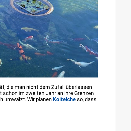
ät, die man nicht dem Zufall überlassen
ht schon im zweiten Jahr an ihre Grenzen
ch umwälzt. Wir planen
Koiteiche
so, dass