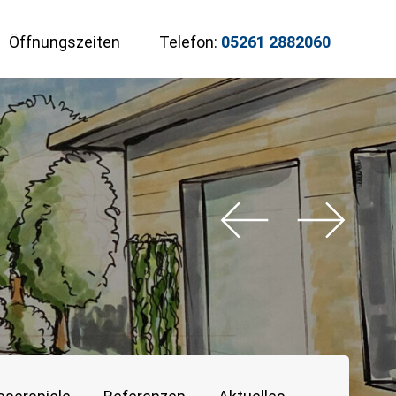
Öffnungszeiten
Telefon:
05261 2882060