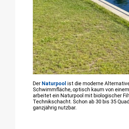
Der
Naturpool
ist die moderne Alternative
Schwimmfläche, optisch kaum von einem kl
arbeitet ein Naturpool mit biologischer Fi
Technikschacht. Schon ab 30 bis 35 Quad
ganzjährig nutzbar.