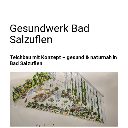
Gesundwerk Bad
Salzuflen
Teichbau mit Konzept – gesund & naturnah in
Bad Salzuflen