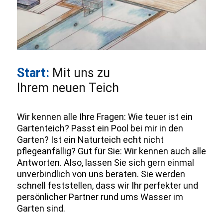
Start:
Mit uns zu
Ihrem neuen Teich
Wir kennen alle Ihre Fragen: Wie teuer ist ein
Gartenteich? Passt ein Pool bei mir in den
Garten? Ist ein Naturteich echt nicht
pflegeanfällig? Gut für Sie: Wir kennen auch alle
Antworten. Also, lassen Sie sich gern einmal
unverbindlich von uns beraten. Sie werden
schnell feststellen, dass wir Ihr perfekter und
persönlicher Partner rund ums Wasser im
Garten sind.