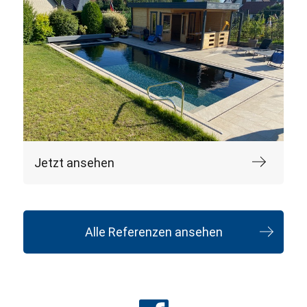
Jetzt ansehen
Alle Referenzen ansehen