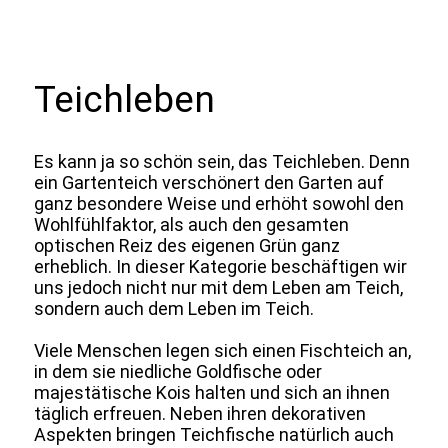
Teichleben
Es kann ja so schön sein, das Teichleben. Denn
ein Gartenteich verschönert den Garten auf
ganz besondere Weise und erhöht sowohl den
Wohlfühlfaktor, als auch den gesamten
optischen Reiz des eigenen Grün ganz
erheblich. In dieser Kategorie beschäftigen wir
uns jedoch nicht nur mit dem Leben am Teich,
sondern auch dem Leben im Teich.
Viele Menschen legen sich einen Fischteich an,
in dem sie niedliche Goldfische oder
majestätische Kois halten und sich an ihnen
täglich erfreuen. Neben ihren dekorativen
Aspekten bringen Teichfische natürlich auch