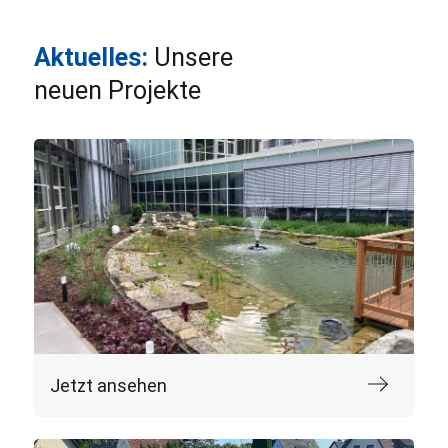
Aktuelles:
Unsere
neuen Projekte
Jetzt ansehen