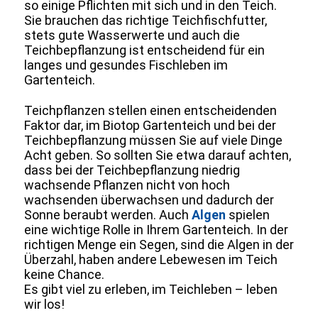
so einige Pflichten mit sich und in den Teich.
Sie brauchen das richtige Teichfischfutter,
stets gute Wasserwerte und auch die
Teichbepflanzung ist entscheidend für ein
langes und gesundes Fischleben im
Gartenteich.
Teichpflanzen stellen einen entscheidenden
Faktor dar, im Biotop Gartenteich und bei der
Teichbepflanzung müssen Sie auf viele Dinge
Acht geben. So sollten Sie etwa darauf achten,
dass bei der Teichbepflanzung niedrig
wachsende Pflanzen nicht von hoch
wachsenden überwachsen und dadurch der
Sonne beraubt werden. Auch
Algen
spielen
eine wichtige Rolle in Ihrem Gartenteich. In der
richtigen Menge ein Segen, sind die Algen in der
Überzahl, haben andere Lebewesen im Teich
keine Chance.
Es gibt viel zu erleben, im Teichleben – leben
wir los!