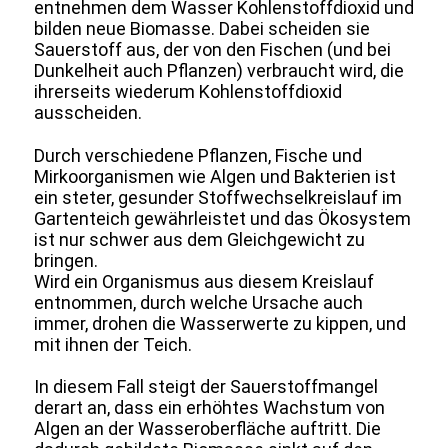
entnehmen dem Wasser Kohlenstoffdioxid und
bilden neue Biomasse. Dabei scheiden sie
Sauerstoff aus, der von den Fischen (und bei
Dunkelheit auch Pflanzen) verbraucht wird, die
ihrerseits wiederum Kohlenstoffdioxid
ausscheiden.
Durch verschiedene Pflanzen, Fische und
Mirkoorganismen wie Algen und Bakterien ist
ein steter, gesunder Stoffwechselkreislauf im
Gartenteich gewährleistet und das Ökosystem
ist nur schwer aus dem Gleichgewicht zu
bringen.
Wird ein Organismus aus diesem Kreislauf
entnommen, durch welche Ursache auch
immer, drohen die Wasserwerte zu kippen, und
mit ihnen der Teich.
In diesem Fall steigt der Sauerstoffmangel
derart an, dass ein erhöhtes Wachstum von
Algen an der Wasseroberfläche auftritt. Die