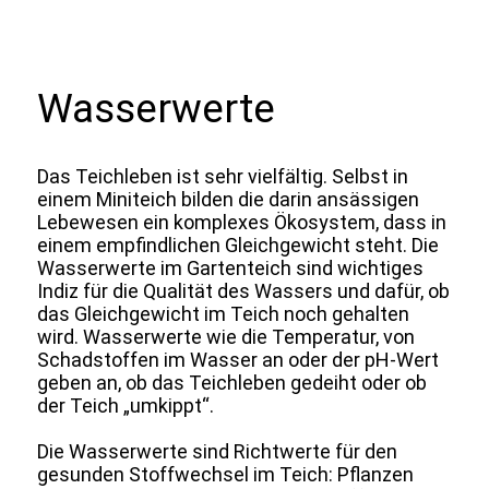
Wasserwerte
Das Teichleben ist sehr vielfältig. Selbst in
einem Miniteich bilden die darin ansässigen
Lebewesen ein komplexes Ökosystem, dass in
einem empfindlichen Gleichgewicht steht. Die
Wasserwerte im Gartenteich sind wichtiges
Indiz für die Qualität des Wassers und dafür, ob
das Gleichgewicht im Teich noch gehalten
wird. Wasserwerte wie die Temperatur, von
Schadstoffen im Wasser an oder der pH-Wert
geben an, ob das Teichleben gedeiht oder ob
der Teich „umkippt“.
Die Wasserwerte sind Richtwerte für den
gesunden Stoffwechsel im Teich: Pflanzen