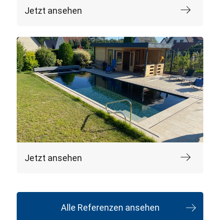
Jetzt ansehen
Jetzt ansehen
Alle Referenzen ansehen