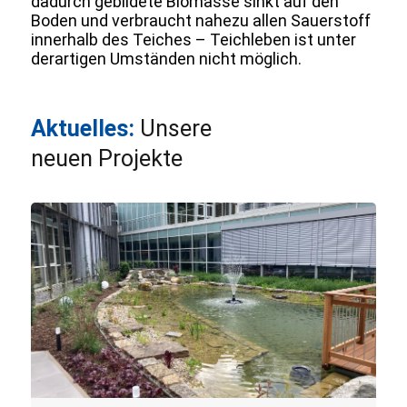
dadurch gebildete Biomasse sinkt auf den
Boden und verbraucht nahezu allen Sauerstoff
innerhalb des Teiches – Teichleben ist unter
derartigen Umständen nicht möglich.
Aktuelles:
Unsere
neuen Projekte